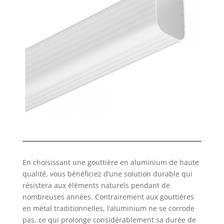
En choisissant une gouttière en aluminium de haute
qualité, vous bénéficiez d’une solution durable qui
résistera aux éléments naturels pendant de
nombreuses années. Contrairement aux gouttières
en métal traditionnelles, l’aluminium ne se corrode
pas, ce qui prolonge considérablement sa durée de