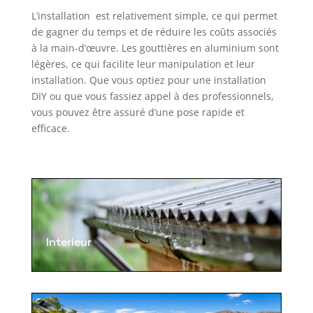
L’installation est relativement simple, ce qui permet
de gagner du temps et de réduire les coûts associés
à la main-d’œuvre. Les gouttières en aluminium sont
légères, ce qui facilite leur manipulation et leur
installation. Que vous optiez pour une installation
DIY ou que vous fassiez appel à des professionnels,
vous pouvez être assuré d’une pose rapide et
efficace.
Interieur