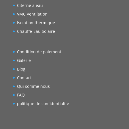
Citerne à eau
VMC Ventilation
Isolation thermique
Chauffe-Eau Solaire
Condition de paiement
Galerie
Blog
Contact
Qui somme nous
FAQ
politique de confidentialité