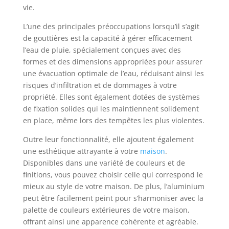
vie.
L’une des principales préoccupations lorsqu’il s’agit
de gouttières est la capacité à gérer efficacement
l’eau de pluie, spécialement conçues avec des
formes et des dimensions appropriées pour assurer
une évacuation optimale de l’eau, réduisant ainsi les
risques d’infiltration et de dommages à votre
propriété. Elles sont également dotées de systèmes
de fixation solides qui les maintiennent solidement
en place, même lors des tempêtes les plus violentes.
Outre leur fonctionnalité, elle ajoutent également
une esthétique attrayante à votre
maison
.
Disponibles dans une variété de couleurs et de
finitions, vous pouvez choisir celle qui correspond le
mieux au style de votre maison. De plus, l’aluminium
peut être facilement peint pour s’harmoniser avec la
palette de couleurs extérieures de votre maison,
offrant ainsi une apparence cohérente et agréable.