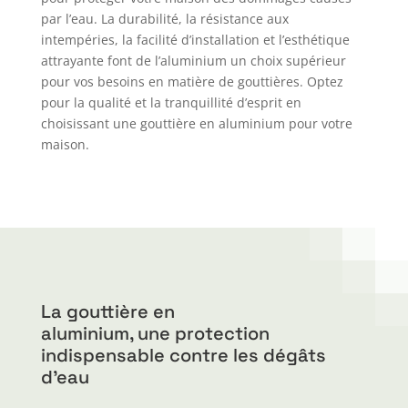
par l’eau. La durabilité, la résistance aux
intempéries, la facilité d’installation et l’esthétique
attrayante font de l’aluminium un choix supérieur
pour vos besoins en matière de gouttières. Optez
pour la qualité et la tranquillité d’esprit en
choisissant une gouttière en aluminium pour votre
maison.
La gouttière en
aluminium, une protection
indispensable contre les dégâts
d’eau