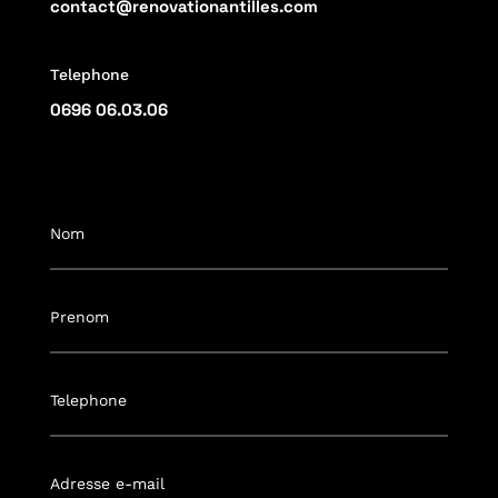
contact@renovationantilles.com
Telephone
0696 06.03.06