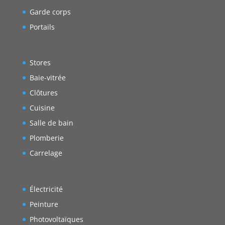
Garde corps
Portails
Stores
Baie-vitrée
Clôtures
Cuisine
Salle de bain
Plomberie
Carrelage
Électricité
Peinture
Photovoltaïques