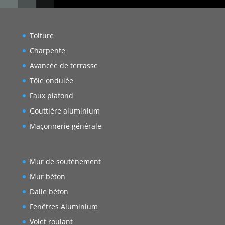
Toiture
Charpente
Avancée de terrasse
Tôle ondulée
Faux plafond
Gouttière aluminium
Maçonnerie générale
Mur de soutènement
Mur béton
Dalle béton
Fenêtres Aluminium
Volet roulant