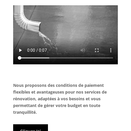
Nous proposons des conditions de paiement
flexibles et avantageuses pour nos services de
rénovation, adaptées à vos besoins et vous
permettant de gérer votre budget en toute
tranquillité.
Cliquer Ici