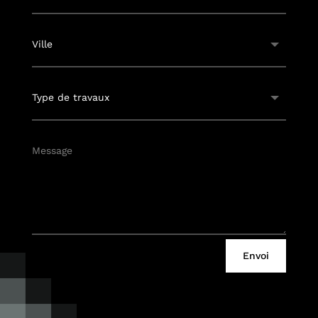
Envoi