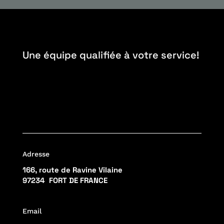
Une équipe qualifiée à votre service!
Adresse
166, route de Ravine Vilaine
97234 FORT DE FRANCE
Email