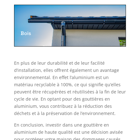
Bois
En plus de leur durabilité et de leur facilité
d’installation, elles offrent également un avantage
environnemental.
En
effet l’aluminium est un
matériau recyclable à 100%, ce qui signifie qu’elles
peuvent être récupérées et réutilisées à la fin de leur
cycle de vie. En optant pour des gouttières en
aluminium, vous contribuez à la réduction des
déchets et à la préservation de l’environnement.
En conclusion, investir dans une gouttière en
aluminium de haute qualité est une décision avisée
pour protéger votre maison des dommages causés