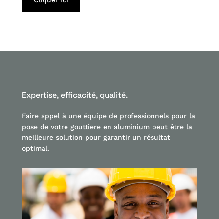
Expertise, efficacité, qualité.
Faire appel à une équipe de professionnels pour la
pose de votre gouttiere en aluminium peut être la
meilleure solution pour garantir un résultat
optimal.