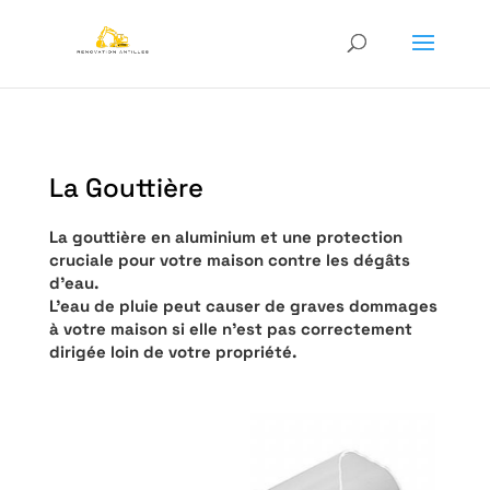
La Gouttière
La gouttière en aluminium et une protection
cruciale pour votre maison contre les dégâts
d’eau.
L’eau de pluie peut causer de graves dommages
à votre maison si elle n’est pas correctement
dirigée loin de votre propriété.