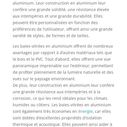
aluminium. Leur construction en aluminium leur
confère une grande solidité, une résistance élevée
aux intempéries et une grande durabilité. Elles
peuvent être personnalisées en fonction des
préférences de l’utilisateur, offrant ainsi une grande
variété de styles, de formes et de tailles.
Les baies-vitrées en aluminium offrent de nombreux
avantages par rapport à d’autres matériaux tels que
le bois et le PVC. Tout d’abord, elles offrent une vue
panoramique imprenable sur l’extérieur, permettant
de profiter pleinement de la lumière naturelle et des
vues sur le paysage environnant.
De plus, leur construction en aluminium leur confère
une grande résistance aux intempéries et à la
corrosion, ce qui les rend idéales pour les climats
humides ou côtiers. Les baies-vitrées en aluminium
sont également très économes en
énergie
, car elles
sont dotées d’excellentes propriétés d’isolation
thermique et acoustique. Elles peuvent ainsi aider à