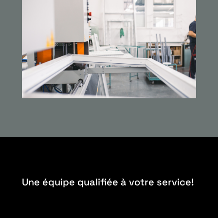
Une équipe qualifiée à votre service!