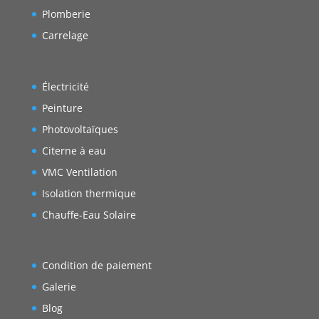
Plomberie
Carrelage
Électricité
Peinture
Photovoltaïques
Citerne à eau
VMC Ventilation
Isolation thermique
Chauffe-Eau Solaire
Condition de paiement
Galerie
Blog