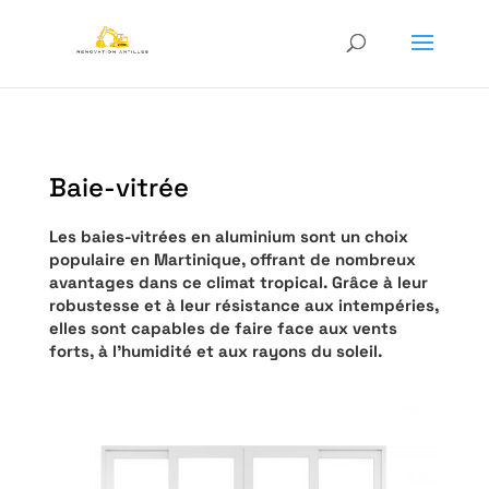
Baie-vitrée
Les baies-vitrées en aluminium sont un choix
populaire en Martinique, offrant de nombreux
avantages dans ce climat tropical. Grâce à leur
robustesse et à leur résistance aux intempéries,
elles sont capables de faire face aux vents
forts, à l’humidité et aux rayons du soleil.