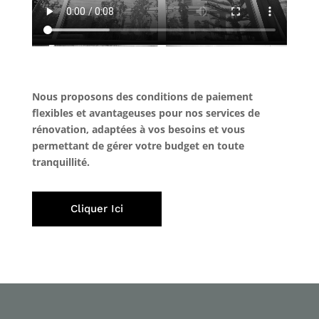
Nous proposons des conditions de paiement
flexibles et avantageuses pour nos services de
rénovation, adaptées à vos besoins et vous
permettant de gérer votre budget en toute
tranquillité.
Cliquer Ici