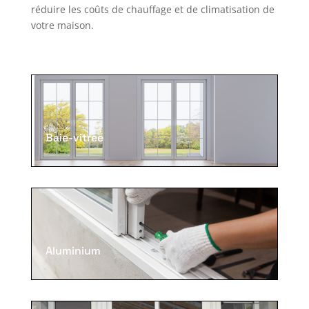
réduire les coûts de chauffage et de climatisation de
votre maison.
Baie-vitree
Aluminium