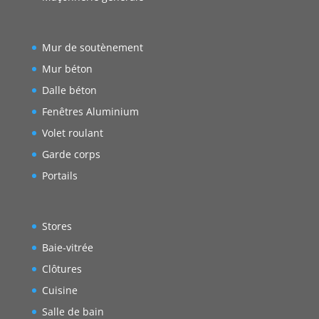
Mur de soutènement
Mur béton
Dalle béton
Fenêtres Aluminium
Volet roulant
Garde corps
Portails
Stores
Baie-vitrée
Clôtures
Cuisine
Salle de bain