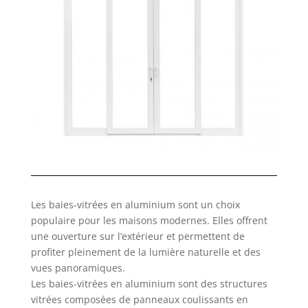
Les baies-vitrées en aluminium sont un choix
populaire pour les maisons modernes. Elles offrent
une ouverture sur l’extérieur et permettent de
profiter pleinement de la lumière naturelle et des
vues panoramiques.
Les baies-vitrées en aluminium sont des structures
vitrées composées de panneaux coulissants en