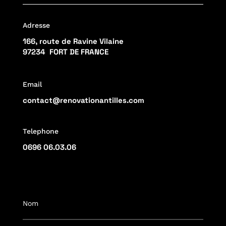
Adresse
166, route de Ravine Vilaine
97234 FORT DE FRANCE
Email
contact@renovationantilles.com
Telephone
0696 06.03.06