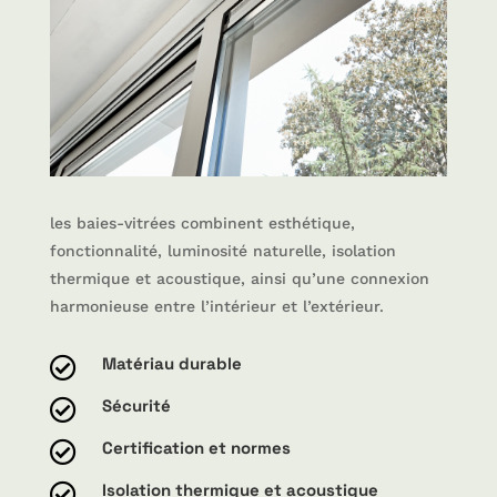
les baies-vitrées combinent esthétique,
fonctionnalité, luminosité naturelle, isolation
thermique et acoustique, ainsi qu’une connexion
harmonieuse entre l’intérieur et l’extérieur.
Matériau durable

Sécurité

Certification et normes

Isolation thermique et acoustique
