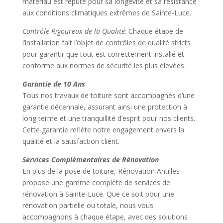
matériau est réputé pour sa longévité et sa résistance
aux conditions climatiques extrêmes de Sainte-Luce.
Contrôle Rigoureux de la Qualité
: Chaque étape de
l’installation fait l’objet de contrôles de qualité stricts
pour garantir que tout est correctement installé et
conforme aux normes de sécurité les plus élevées.
Garantie de 10 Ans
Tous nos travaux de toiture sont accompagnés d’une
garantie décennale, assurant ainsi une protection à
long terme et une tranquillité d’esprit pour nos clients.
Cette garantie reflète notre engagement envers la
qualité et la satisfaction client.
Services Complémentaires de Rénovation
En plus de la pose de toiture, Rénovation Antilles
propose une gamme complète de services de
rénovation à Sainte-Luce. Que ce soit pour une
rénovation partielle ou totale, nous vous
accompagnons à chaque étape, avec des solutions