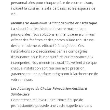
personnalisées pour chaque pièce de votre maison,
incluant la cuisine, la salle de bains, et les espaces de
vie.
Menuiserie Aluminium: Alliant Sécurité et Esthétique
La sécurité et l’esthétique de votre maison sont
primordiales. Nos solutions en menuiserie aluminium
offrent des fenêtres et des portes alliant robustesse,
design moderne et efficacité énergétique. Ces
installations sont reconnues par les compagnies
d’assurance pour leur sécurité et leur résistance aux
intempéries. Nos menuisiers qualifiés veillent à ce que
chaque installation soit réalisée avec précision,
garantissant une parfaite intégration à l’architecture de
votre maison.
Les Avantages de Choisir Rénovation Antilles à
Sainte-Luce
Compétence et Savoir-Faire: Notre équipe de
professionnels possède une vaste expérience dans