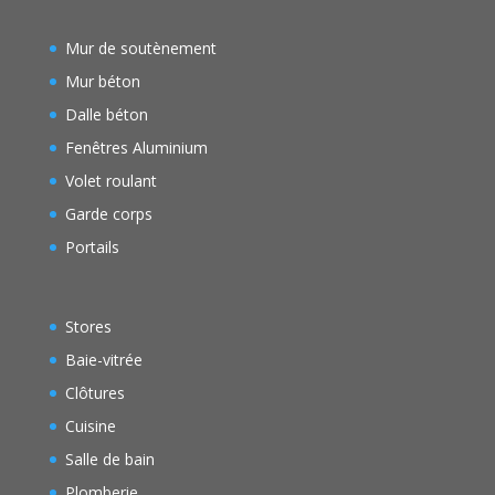
Mur de soutènement
Mur béton
Dalle béton
Fenêtres Aluminium
Volet roulant
Garde corps
Portails
Stores
Baie-vitrée
Clôtures
Cuisine
Salle de bain
Plomberie