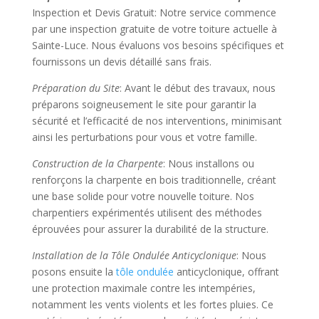
Inspection et Devis Gratuit: Notre service commence
par une inspection gratuite de votre toiture actuelle à
Sainte-Luce. Nous évaluons vos besoins spécifiques et
fournissons un devis détaillé sans frais.
Préparation du Site
: Avant le début des travaux, nous
préparons soigneusement le site pour garantir la
sécurité et l’efficacité de nos interventions, minimisant
ainsi les perturbations pour vous et votre famille.
Construction de la Charpente
: Nous installons ou
renforçons la charpente en bois traditionnelle, créant
une base solide pour votre nouvelle toiture. Nos
charpentiers expérimentés utilisent des méthodes
éprouvées pour assurer la durabilité de la structure.
Installation de la Tôle Ondulée Anticyclonique
: Nous
posons ensuite la
tôle ondulée
anticyclonique, offrant
une protection maximale contre les intempéries,
notamment les vents violents et les fortes pluies. Ce