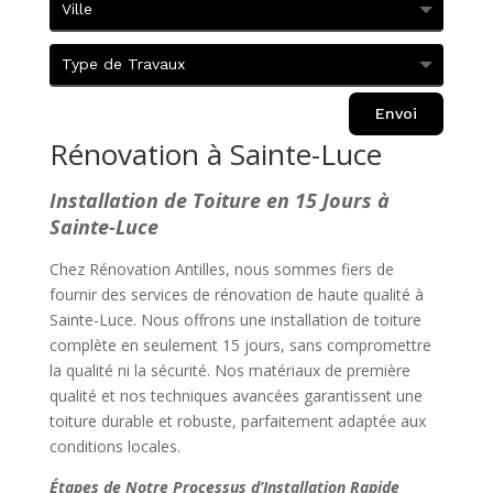
Envoi
Rénovation à Sainte-Luce
Installation de Toiture en 15 Jours à
Sainte-Luce
Chez Rénovation Antilles, nous sommes fiers de
fournir des services de rénovation de haute qualité à
Sainte-Luce. Nous offrons une installation de toiture
complète en seulement 15 jours, sans compromettre
la qualité ni la sécurité. Nos matériaux de première
qualité et nos techniques avancées garantissent une
toiture durable et robuste, parfaitement adaptée aux
conditions locales.
Étapes de Notre Processus d’Installation Rapide