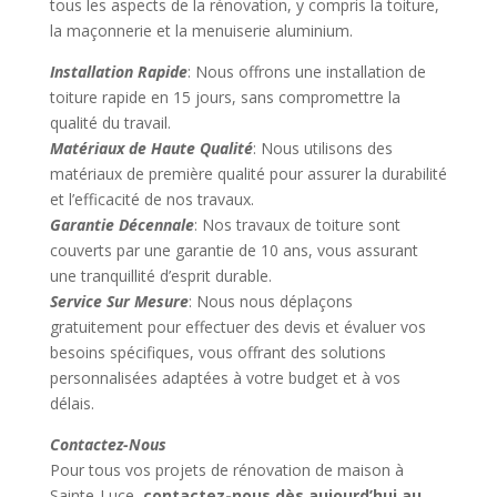
tous les aspects de la rénovation, y compris la toiture,
la maçonnerie et la menuiserie aluminium.
Installation Rapide
: Nous offrons une installation de
toiture rapide en 15 jours, sans compromettre la
qualité du travail.
Matériaux de Haute Qualité
: Nous utilisons des
matériaux de première qualité pour assurer la durabilité
et l’efficacité de nos travaux.
Garantie Décennale
: Nos travaux de toiture sont
couverts par une garantie de 10 ans, vous assurant
une tranquillité d’esprit durable.
Service Sur Mesure
: Nous nous déplaçons
gratuitement pour effectuer des devis et évaluer vos
besoins spécifiques, vous offrant des solutions
personnalisées adaptées à votre budget et à vos
délais.
Contactez-Nous
Pour tous vos projets de rénovation de maison à
Sainte-Luce,
contactez-nous dès aujourd’hui au