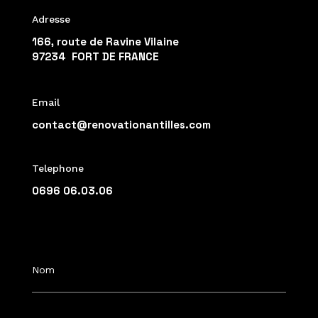
Adresse
166, route de Ravine Vilaine
97234 FORT DE FRANCE
Email
contact@renovationantilles.com
Telephone
0696 06.03.06