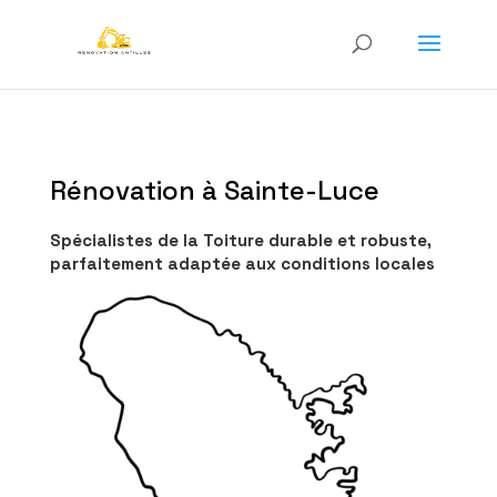
Rénovation à Sainte-Luce
Spécialistes de la Toiture durable et robuste,
parfaitement adaptée aux conditions locales