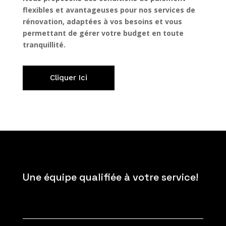
flexibles et avantageuses pour nos services de
rénovation, adaptées à vos besoins et vous
permettant de gérer votre budget en toute
tranquillité.
Cliquer Ici
Une équipe qualifiée à votre service!