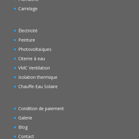
Carrelage
Électricité
Peinture
Photovoltaïques
Citerne à eau
VMC Ventilation
Isolation thermique
Chauffe-Eau Solaire
Condition de paiement
Galerie
Blog
Contact