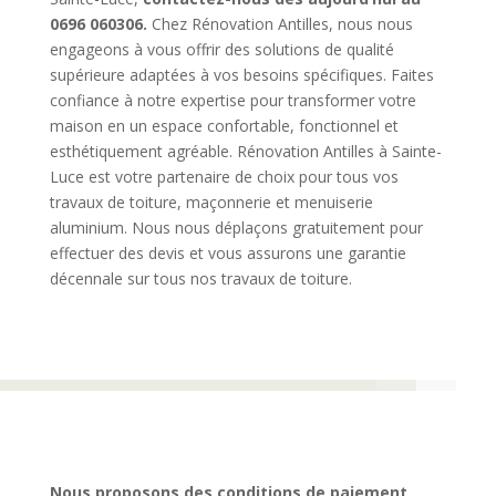
0696 060306.
Chez Rénovation Antilles, nous nous
engageons à vous offrir des solutions de qualité
supérieure adaptées à vos besoins spécifiques. Faites
confiance à notre expertise pour transformer votre
maison en un espace confortable, fonctionnel et
esthétiquement agréable. Rénovation Antilles à Sainte-
Luce est votre partenaire de choix pour tous vos
travaux de toiture, maçonnerie et menuiserie
aluminium. Nous nous déplaçons gratuitement pour
effectuer des devis et vous assurons une garantie
décennale sur tous nos travaux de toiture.
Nous proposons des conditions de paiement