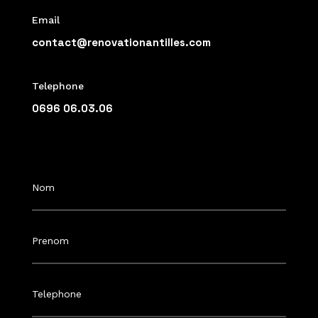
Email
contact@renovationantilles.com
Telephone
0696 06.03.06