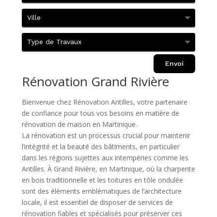
Envoi
Rénovation Grand Rivière
Bienvenue chez Rénovation Antilles, votre partenaire
de confiance pour tous vos besoins en matière de
rénovation de maison en Martinique.
La rénovation est un processus crucial pour maintenir
l’intégrité et la beauté des bâtiments, en particulier
dans les régions sujettes aux intempéries comme les
Antilles. À Grand Rivière, en Martinique, où la charpente
en bois traditionnelle et les toitures en tôle ondulée
sont des éléments emblématiques de l’architecture
locale, il est essentiel de disposer de services de
rénovation fiables et spécialisés pour préserver ces