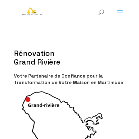
Rénovation
Grand Rivière
Votre Partenaire de Confiance pour la
Transformation de Votre Maison en Martinique