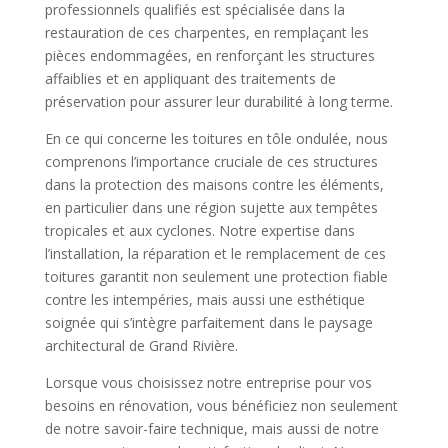
professionnels qualifiés est spécialisée dans la
restauration de ces charpentes, en remplaçant les
pièces endommagées, en renforçant les structures
affaiblies et en appliquant des traitements de
préservation pour assurer leur durabilité à long terme.
En ce qui concerne les toitures en tôle ondulée, nous
comprenons l’importance cruciale de ces structures
dans la protection des maisons contre les éléments,
en particulier dans une région sujette aux tempêtes
tropicales et aux cyclones. Notre expertise dans
l’installation, la réparation et le remplacement de ces
toitures garantit non seulement une protection fiable
contre les intempéries, mais aussi une esthétique
soignée qui s’intègre parfaitement dans le paysage
architectural de Grand Rivière.
Lorsque vous choisissez notre entreprise pour vos
besoins en rénovation, vous bénéficiez non seulement
de notre savoir-faire technique, mais aussi de notre