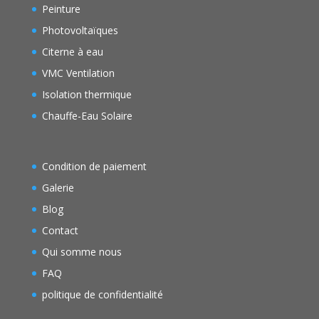
Peinture
Photovoltaïques
Citerne à eau
VMC Ventilation
Isolation thermique
Chauffe-Eau Solaire
Condition de paiement
Galerie
Blog
Contact
Qui somme nous
FAQ
politique de confidentialité