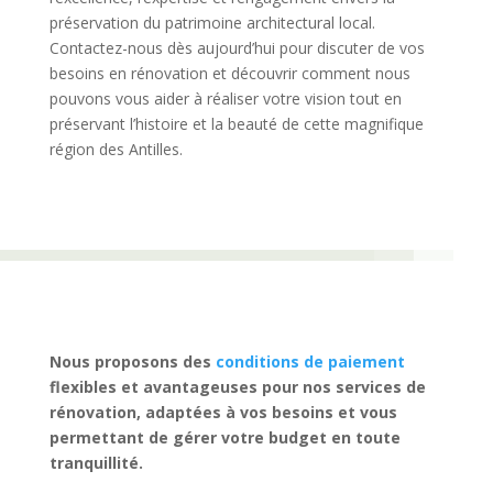
préservation du patrimoine architectural local.
Contactez-nous dès aujourd’hui pour discuter de vos
besoins en rénovation et découvrir comment nous
pouvons vous aider à réaliser votre vision tout en
préservant l’histoire et la beauté de cette magnifique
région des Antilles.
Nous proposons des
conditions de paiement
flexibles et avantageuses pour nos services de
rénovation, adaptées à vos besoins et vous
permettant de gérer votre budget en toute
tranquillité.