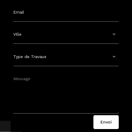
Envoi