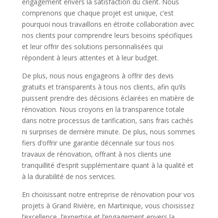
engagement envers la satisfaction du client. Nous
comprenons que chaque projet est unique, c’est
pourquoi nous travaillons en étroite collaboration avec
nos clients pour comprendre leurs besoins spécifiques
et leur offrir des solutions personnalisées qui
répondent à leurs attentes et à leur budget.
De plus, nous nous engageons à offrir des devis
gratuits et transparents à tous nos clients, afin qu’ils
puissent prendre des décisions éclairées en matière de
rénovation. Nous croyons en la transparence totale
dans notre processus de tarification, sans frais cachés
ni surprises de dernière minute. De plus, nous sommes
fiers d’offrir une garantie décennale sur tous nos
travaux de rénovation, offrant à nos clients une
tranquillité d’esprit supplémentaire quant à la qualité et
à la durabilité de nos services.
En choisissant notre entreprise de rénovation pour vos
projets à Grand Rivière, en Martinique, vous choisissez
l’excellence, l’expertise et l’engagement envers la