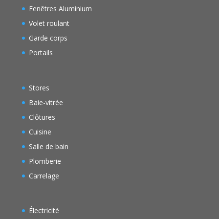
Fenêtres Aluminium
Volet roulant
Garde corps
Portails
Stores
Baie-vitrée
Clôtures
Cuisine
Salle de bain
Plomberie
Carrelage
Électricité