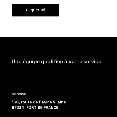
Cliquer Ici
Une équipe qualifiée à votre service!
Adresse
166, route de Ravine Vilaine
97234 FORT DE FRANCE