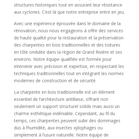
structures historiques tout en assurant leur résistance
aux cyclones. C’est là que notre entreprise entre en jeu.
Avec une expérience éprouvée dans le domaine de la
rénovation, nous nous engageons à offrir des services
de haute qualité pour la restauration et la préservation
des charpentes en bois traditionnelles et des toitures
en tôle ondulée dans la région de Grand Rivière et ses
environs. Notre équipe qualifiée est formée pour
intervenir avec précision et expertise, en respectant les
techniques traditionnelles tout en intégrant les normes
modernes de construction et de sécurité.
La charpente en bois traditionnelle est un élément
essentiel de l’architecture antillaise, offrant non
seulement un support structurel solide mais aussi un
charme esthétique indéniable. Cependant, au fil du
temps, ces charpentes peuvent subir des dommages
dus à l’humidité, aux insectes xylophages ou
simplement à l’usure naturelle. Notre équipe de