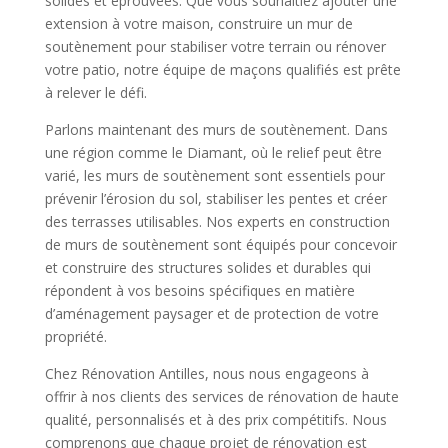
solides et éprouvées. Que vous souhaitiez ajouter une
extension à votre maison, construire un mur de
soutènement pour stabiliser votre terrain ou rénover
votre patio, notre équipe de maçons qualifiés est prête
à relever le défi.
Parlons maintenant des murs de soutènement. Dans
une région comme le Diamant, où le relief peut être
varié, les murs de soutènement sont essentiels pour
prévenir l’érosion du sol, stabiliser les pentes et créer
des terrasses utilisables. Nos experts en construction
de murs de soutènement sont équipés pour concevoir
et construire des structures solides et durables qui
répondent à vos besoins spécifiques en matière
d’aménagement paysager et de protection de votre
propriété.
Chez Rénovation Antilles, nous nous engageons à
offrir à nos clients des services de rénovation de haute
qualité, personnalisés et à des prix compétitifs. Nous
comprenons que chaque projet de rénovation est