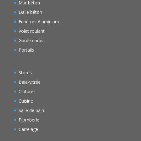
Mur béton
Dalle béton
Fenêtres Aluminium
Volet roulant
Garde corps
Portails
Stores
Baie-vitrée
Clôtures
Cuisine
Salle de bain
Plomberie
Carrelage