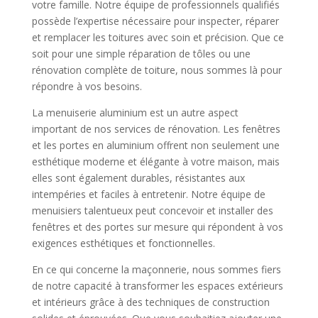
votre famille. Notre équipe de professionnels qualifiés
possède l’expertise nécessaire pour inspecter, réparer
et remplacer les toitures avec soin et précision. Que ce
soit pour une simple réparation de tôles ou une
rénovation complète de toiture, nous sommes là pour
répondre à vos besoins.
La menuiserie aluminium est un autre aspect
important de nos services de rénovation. Les fenêtres
et les portes en aluminium offrent non seulement une
esthétique moderne et élégante à votre maison, mais
elles sont également durables, résistantes aux
intempéries et faciles à entretenir. Notre équipe de
menuisiers talentueux peut concevoir et installer des
fenêtres et des portes sur mesure qui répondent à vos
exigences esthétiques et fonctionnelles.
En ce qui concerne la maçonnerie, nous sommes fiers
de notre capacité à transformer les espaces extérieurs
et intérieurs grâce à des techniques de construction