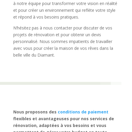
à notre équipe pour transformer votre vision en réalité
et pour créer un environnement qui reflète votre style
et répond à vos besoins pratiques.
N’hésitez pas à nous contacter pour discuter de vos
projets de rénovation et pour obtenir un devis
personnalisé. Nous sommes impatients de travailler
avec vous pour créer la maison de vos rêves dans la
belle ville du Diamant.
Nous proposons des
conditions de paiement
flexibles et avantageuses pour nos services de
rénovation, adaptées à vos besoins et vous