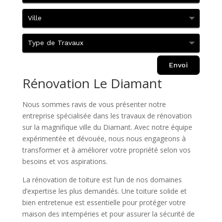
Envoi
Rénovation Le Diamant
Nous sommes ravis de vous présenter notre
entreprise spécialisée dans les travaux de rénovation
sur la magnifique ville du Diamant. Avec notre équipe
expérimentée et dévouée, nous nous engageons à
transformer et à améliorer votre propriété selon vos
besoins et vos aspirations.
La rénovation de toiture est l’un de nos domaines
d’expertise les plus demandés. Une toiture solide et
bien entretenue est essentielle pour protéger votre
maison des intempéries et pour assurer la sécurité de