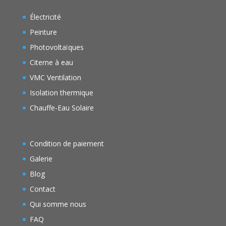
Électricité
Peinture
Photovoltaïques
Citerne à eau
VMC Ventilation
Isolation thermique
Chauffe-Eau Solaire
Condition de paiement
Galerie
Blog
Contact
Qui somme nous
FAQ