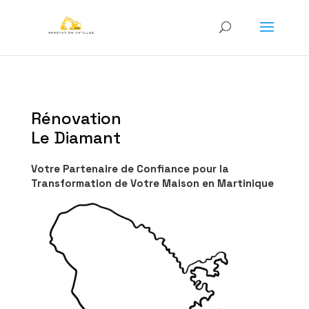
Rénovation
Le Diamant
Votre Partenaire de Confiance pour la
Transformation de Votre Maison en Martinique