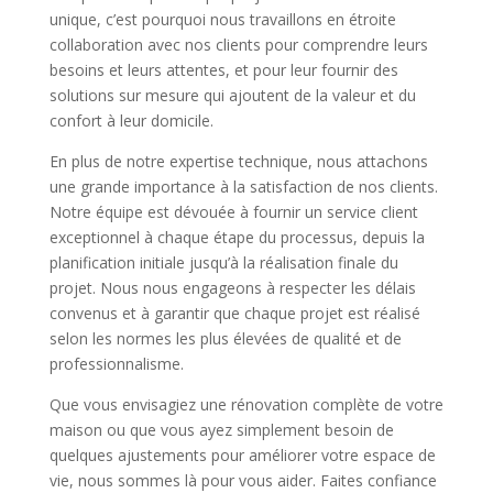
unique, c’est pourquoi nous travaillons en étroite
collaboration avec nos clients pour comprendre leurs
besoins et leurs attentes, et pour leur fournir des
solutions sur mesure qui ajoutent de la valeur et du
confort à leur domicile.
En plus de notre expertise technique, nous attachons
une grande importance à la satisfaction de nos clients.
Notre équipe est dévouée à fournir un service client
exceptionnel à chaque étape du processus, depuis la
planification initiale jusqu’à la réalisation finale du
projet. Nous nous engageons à respecter les délais
convenus et à garantir que chaque projet est réalisé
selon les normes les plus élevées de qualité et de
professionnalisme.
Que vous envisagiez une rénovation complète de votre
maison ou que vous ayez simplement besoin de
quelques ajustements pour améliorer votre espace de
vie, nous sommes là pour vous aider. Faites confiance