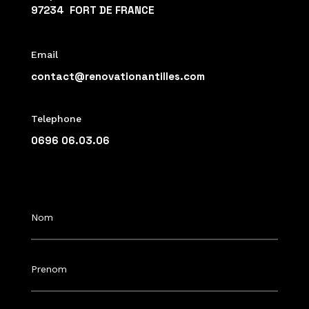
97234 FORT DE FRANCE
Email
contact@renovationantilles.com
Telephone
0696 06.03.06