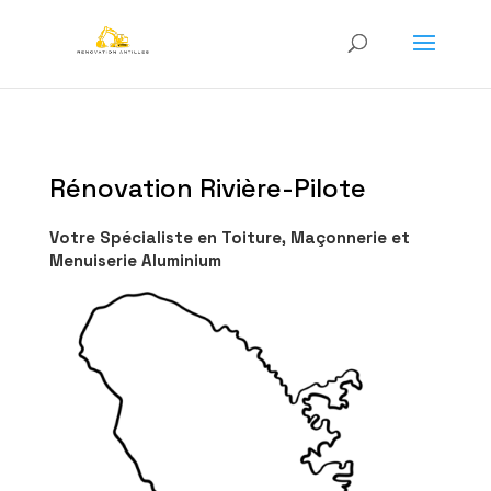
Rénovation Rivière-Pilote
Votre Spécialiste en Toiture, Maçonnerie et
Menuiserie Aluminium