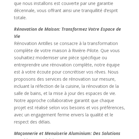
que nous installons est couverte par une garantie
décennale, vous offrant ainsi une tranquillité d’esprit
totale.
Rénovation de Maison: Transformez Votre Espace de
Vie
Rénovation Antilles se consacre à la transformation
complète de votre maison à Rivière-Pilote. Que vous
souhaitiez moderniser une pièce spécifique ou
entreprendre une rénovation complète, notre équipe
est à votre écoute pour concrétiser vos rêves. Nous
proposons des services de rénovation sur mesure,
incluant la réfection de la cuisine, la rénovation de la
salle de bains, et la mise à jour des espaces de vie.
Notre approche collaborative garantit que chaque
projet est réalisé selon vos besoins et vos préférences,
avec un engagement ferme envers la qualité et le
respect des délais.
Maçonnerie et Menuiserie Aluminium: Des Solutions