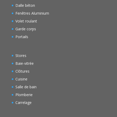
Dalle béton
Fenêtres Aluminium
Volet roulant
Garde corps
Portails
Stores
Baie-vitrée
Clôtures
Cuisine
Salle de bain
Plomberie
Carrelage