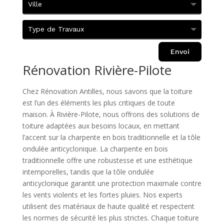
Envoi
Rénovation Rivière-Pilote
Chez Rénovation Antilles, nous savons que la toiture
est l’un des éléments les plus critiques de toute
maison. À Rivière-Pilote, nous offrons des solutions de
toiture adaptées aux besoins locaux, en mettant
l’accent sur la charpente en bois traditionnelle et la tôle
ondulée anticyclonique. La charpente en bois
traditionnelle offre une robustesse et une esthétique
intemporelles, tandis que la tôle ondulée
anticyclonique garantit une protection maximale contre
les vents violents et les fortes pluies. Nos experts
utilisent des matériaux de haute qualité et respectent
les normes de sécurité les plus strictes. Chaque toiture