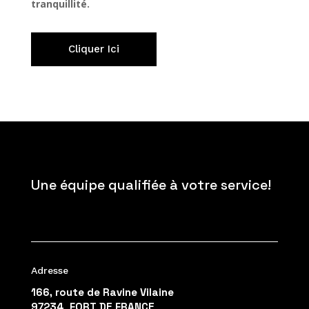
tranquillité.
Cliquer Ici
Une équipe qualifiée à votre service!
Adresse
166, route de Ravine Vilaine
97234 FORT DE FRANCE