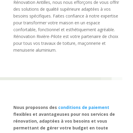
Rénovation Antilles, nous nous efforçons de vous offrir
des solutions de qualité supérieure adaptées à vos
besoins spécifiques. Faites confiance à notre expertise
pour transformer votre maison en un espace
confortable, fonctionnel et esthétiquement agréable.
Rénovation Rivière-Pilote est votre partenaire de choix
pour tous vos travaux de toiture, maçonnerie et
menuiserie aluminium.
Nous proposons des
conditions de paiement
flexibles et avantageuses pour nos services de
rénovation, adaptées à vos besoins et vous
permettant de gérer votre budget en toute