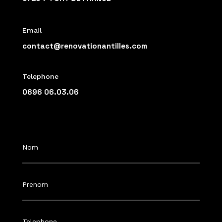
Email
contact@renovationantilles.com
Telephone
0696 06.03.06