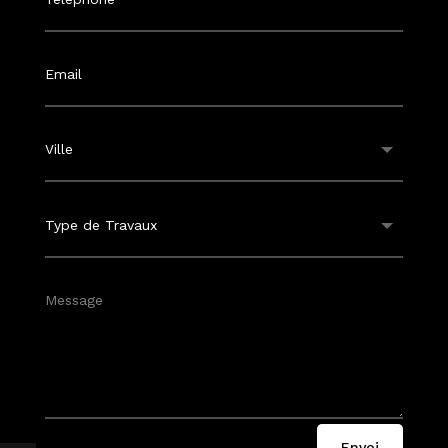
Envoi