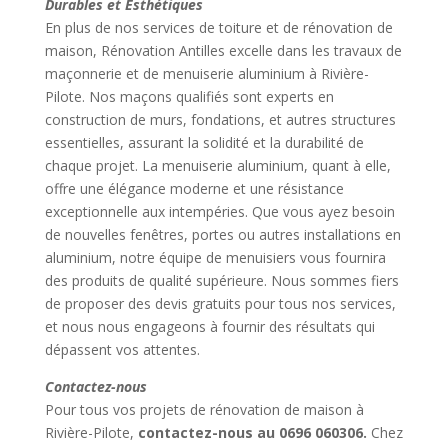
Durables et Esthétiques
En plus de nos services de toiture et de rénovation de
maison, Rénovation Antilles excelle dans les travaux de
maçonnerie et de menuiserie aluminium à Rivière-
Pilote. Nos maçons qualifiés sont experts en
construction de murs, fondations, et autres structures
essentielles, assurant la solidité et la durabilité de
chaque projet. La menuiserie aluminium, quant à elle,
offre une élégance moderne et une résistance
exceptionnelle aux intempéries. Que vous ayez besoin
de nouvelles fenêtres, portes ou autres installations en
aluminium, notre équipe de menuisiers vous fournira
des produits de qualité supérieure. Nous sommes fiers
de proposer des devis gratuits pour tous nos services,
et nous nous engageons à fournir des résultats qui
dépassent vos attentes.
Contactez-nous
Pour tous vos projets de rénovation de maison à
Rivière-Pilote,
contactez-nous au 0696 060306.
Chez