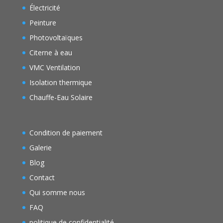
Électricité
Peinture
Photovoltaïques
Citerne à eau
VMC Ventilation
Isolation thermique
Chauffe-Eau Solaire
Condition de paiement
Galerie
Blog
Contact
Qui somme nous
FAQ
politique de confidentialité