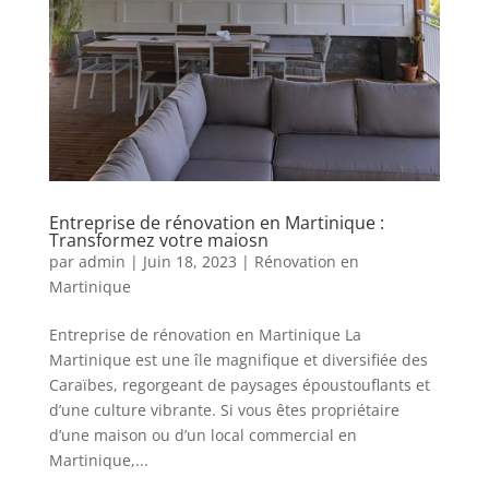
Entreprise de rénovation en Martinique :
Transformez votre maiosn
par
admin
|
Juin 18, 2023
|
Rénovation en
Martinique
Entreprise de rénovation en Martinique La
Martinique est une île magnifique et diversifiée des
Caraïbes, regorgeant de paysages époustouflants et
d’une culture vibrante. Si vous êtes propriétaire
d’une maison ou d’un local commercial en
Martinique,...