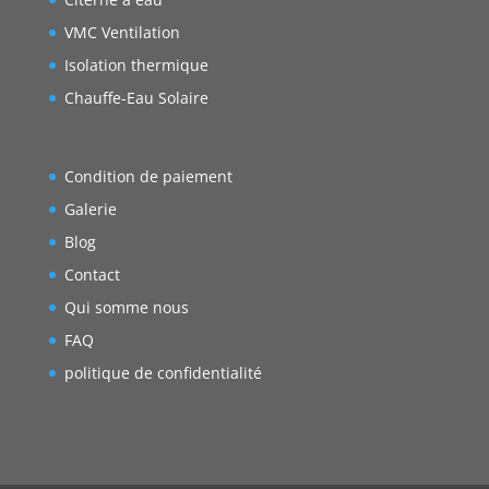
VMC Ventilation
Isolation thermique
Chauffe-Eau Solaire
Condition de paiement
Galerie
Blog
Contact
Qui somme nous
FAQ
politique de confidentialité