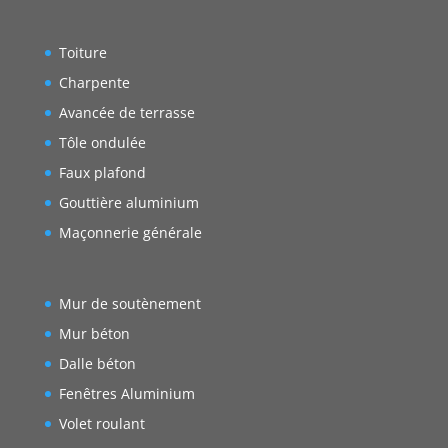
Toiture
Charpente
Avancée de terrasse
Tôle ondulée
Faux plafond
Gouttière aluminium
Maçonnerie générale
Mur de soutènement
Mur béton
Dalle béton
Fenêtres Aluminium
Volet roulant