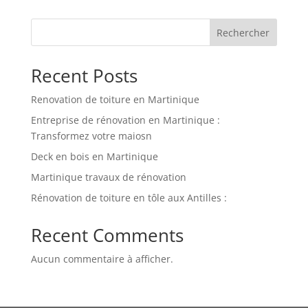
Rechercher
Recent Posts
Renovation de toiture en Martinique
Entreprise de rénovation en Martinique :
Transformez votre maiosn
Deck en bois en Martinique
Martinique travaux de rénovation
Rénovation de toiture en tôle aux Antilles :
Recent Comments
Aucun commentaire à afficher.